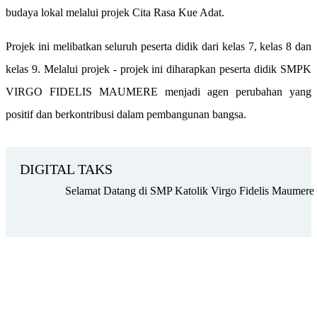
budaya lokal melalui projek Cita Rasa Kue Adat.
Projek ini melibatkan seluruh peserta didik dari kelas 7, kelas 8 dan
kelas 9. Melalui projek - projek ini diharapkan peserta didik SMPK
VIRGO FIDELIS MAUMERE menjadi agen perubahan yang
positif dan berkontribusi dalam pembangunan bangsa.
DIGITAL TAKS
lamat Datang di SMP Katolik Virgo Fidelis Maumere