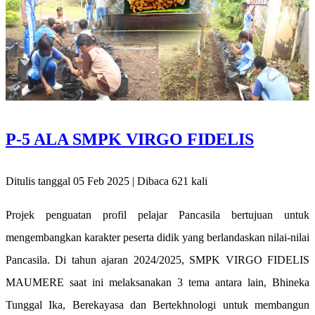
P-5 ALA SMPK VIRGO FIDELIS
Ditulis tanggal 05 Feb 2025 | Dibaca 621 kali
Projek penguatan profil pelajar Pancasila bertujuan untuk
mengembangkan karakter peserta didik yang berlandaskan nilai-nilai
Pancasila. Di tahun ajaran 2024/2025, SMPK VIRGO FIDELIS
MAUMERE saat ini melaksanakan 3 tema antara lain, Bhineka
Tunggal Ika, Berekayasa dan Bertekhnologi untuk membangun