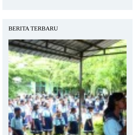
BERITA TERBARU