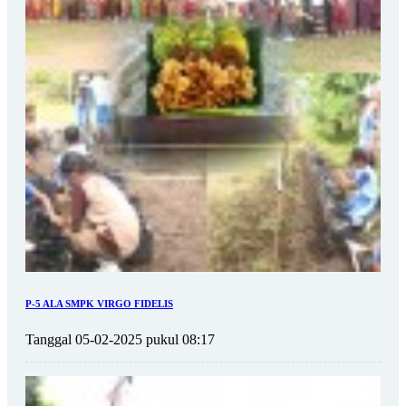
P-5 ALA SMPK VIRGO FIDELIS
Tanggal 05-02-2025 pukul 08:17