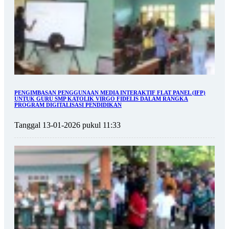
PENGIMBASAN PENGGUNAAN MEDIA INTERAKTIF FLAT PANEL (IFP)
UNTUK GURU SMP KATOLIK VIRGO FIDELIS DALAM RANGKA
PROGRAM DIGITALISASI PENDIDIKAN
Tanggal 13-01-2026 pukul 11:33