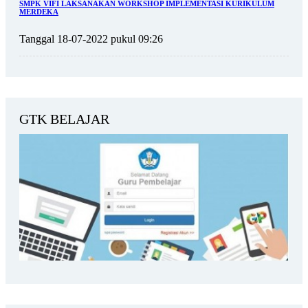
SMPK VIFI LAKSANAKAN WORKSHOP IMPLEMENTASI KURIKULUM
MERDEKA
Tanggal 18-07-2022 pukul 09:26
GTK BELAJAR