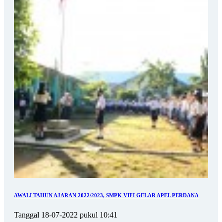
AWALI TAHUN AJARAN 2022/2023, SMPK VIFI GELAR APEL PERDANA
Tanggal 18-07-2022 pukul 10:41