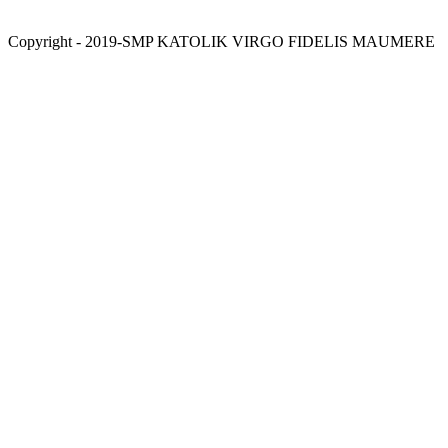
Copyright - 2019-SMP KATOLIK VIRGO FIDELIS MAUMERE