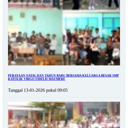
PERAYAAN NATAL DAN TAHUN BARU BERSAMA KELUARGA BESAR SMP
KATOLIK VIRGO FIDELIS MAUMERE
Tanggal 13-01-2026 pukul 09:05