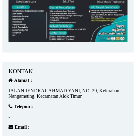
KONTAK
Alamat :
JALAN JENDRAL AHMAD YANI, NO. 29, Kelurahan
Nangameting, Kecamatan Alok Timur
Telepon :
-
Email :