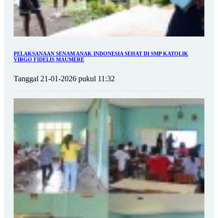
PELAKSANAAN SENAM ANAK INDONESIA SEHAT DI SMP KATOLIK
VIRGO FIDELIS MAUMERE
Tanggal 21-01-2026 pukul 11:32