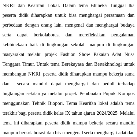
NKRI dan Kearifan Lokal. Dalam tema Bhineka Tunggal Ika
peserta didik diharapkan untuk bisa menghargai persamaan dan
perbedaan dengan orang lain, mengenal dan menghargai budaya
serta dapat berkolaborasi dan merefleksikan pengalaman
kebhinekaan baik di lingkungan sekolah maupun di lingkungan
masyarakat melalui projek Fashion Show Pakaian Adat Nusa
Tenggara Timur. Untuk tema Berekayasa dan Bertekhnologi untuk
membangun NKRI, peserta didik diharapkan mampu bekerja sama
dan secara mandiri dapat menghargai dan peduli terhadap
lingkungan sekitarnya melalui projek Pembuatan Pupuk Kompos
menggunakan Tehnik Biopori. Tema Kearifan lokal adalah tema
terakhir bagi peserta didik kelas IX tahun ajaran 2024/2025. Melalui
tema ini diharapkan peserta didik mampu bekerja secara mandiri
maupun berkolaborasi dan bisa mengenal serta menghargai adat dan