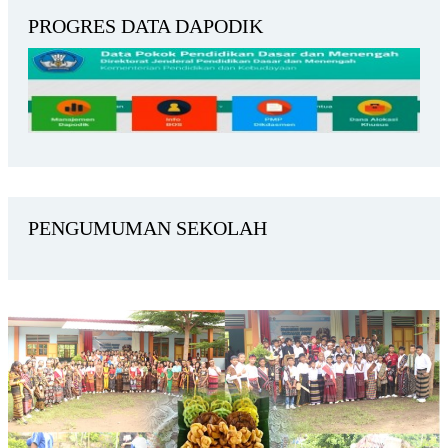
PROGRES DATA DAPODIK
PENGUMUMAN SEKOLAH