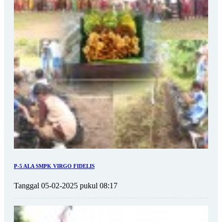
P-5 ALA SMPK VIRGO FIDELIS
Tanggal 05-02-2025 pukul 08:17