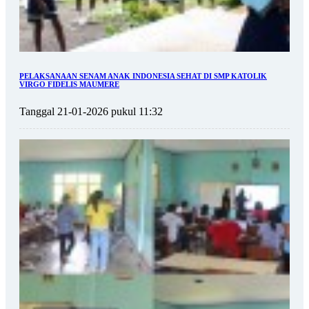
PELAKSANAAN SENAM ANAK INDONESIA SEHAT DI SMP KATOLIK
VIRGO FIDELIS MAUMERE
Tanggal 21-01-2026 pukul 11:32