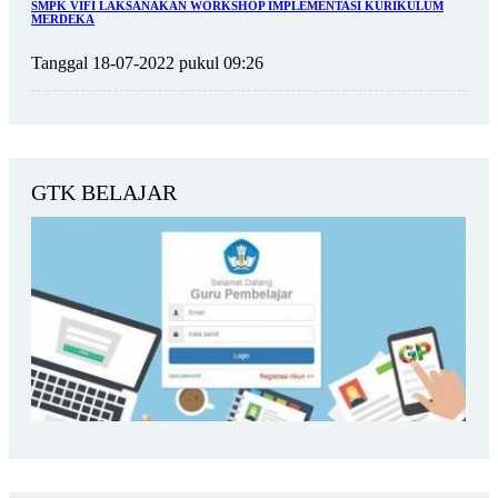
SMPK VIFI LAKSANAKAN WORKSHOP IMPLEMENTASI KURIKULUM
MERDEKA
Tanggal 18-07-2022 pukul 09:26
GTK BELAJAR