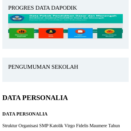
PROGRES DATA DAPODIK
PENGUMUMAN SEKOLAH
DATA PERSONALIA
DATA PERSONALIA
Struktur Organisasi SMP Katolik Virgo Fidelis Maumere Tahun