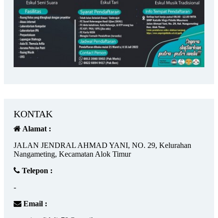
KONTAK
Alamat :
JALAN JENDRAL AHMAD YANI, NO. 29, Kelurahan
Nangameting, Kecamatan Alok Timur
Telepon :
-
Email :