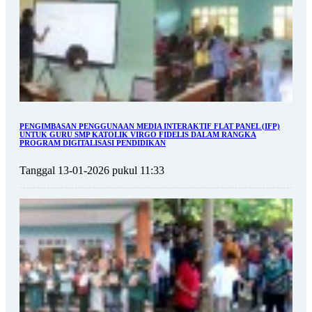
PENGIMBASAN PENGGUNAAN MEDIA INTERAKTIF FLAT PANEL (IFP)
UNTUK GURU SMP KATOLIK VIRGO FIDELIS DALAM RANGKA
PROGRAM DIGITALISASI PENDIDIKAN
Tanggal 13-01-2026 pukul 11:33