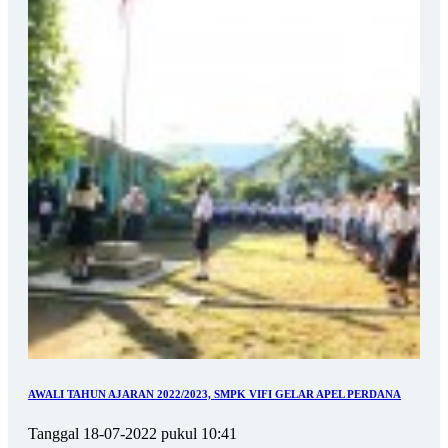
AWALI TAHUN AJARAN 2022/2023, SMPK VIFI GELAR APEL PERDANA
Tanggal 18-07-2022 pukul 10:41