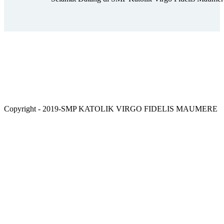
Copyright - 2019-SMP KATOLIK VIRGO FIDELIS MAUMERE