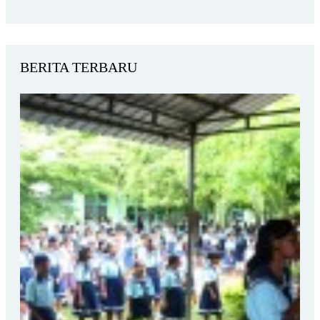
BERITA TERBARU