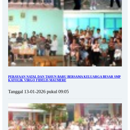
PERAYAAN NATAL DAN TAHUN BARU BERSAMA KELUARGA BESAR SMP
KATOLIK VIRGO FIDELIS MAUMERE
Tanggal 13-01-2026 pukul 09:05